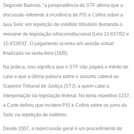
Segundo Barroso, “a jurisprudência do STF afirma que a
discussão referente à incidência de PIS e Cofins sobre a
taxa Selic em repetição de indébito tributário demanda o
reexame de legislação infraconstitucional (Leis 10.637/02 e
10.833/03)”. O julgamento ocorreu em sessão virtual
finalizada na sexta-feira (16/8).
Na prática, isso significa que o STF não julgará o mérito do
caso e que a última palavra sobre o assunto caberá ao
Superior Tribunal de Justiça (STJ), a quem cabe a
interpretação da legislação federal. No tema repetitivo 1237,
a Corte definiu que incidem PIS e Cofins sobre os juros da
Selic na repetição de indébito.
Desde 2007, a repercussão geral é um procedimento de