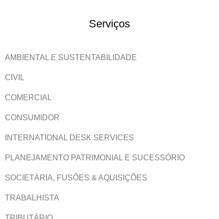
Serviços
AMBIENTAL E SUSTENTABILIDADE
CIVIL
COMERCIAL
CONSUMIDOR
INTERNATIONAL DESK SERVICES
PLANEJAMENTO PATRIMONIAL E SUCESSÓRIO
SOCIETÁRIA, FUSÕES & AQUISIÇÕES
TRABALHISTA
TRIBUTÁRIO