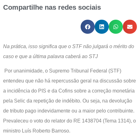
Compartilhe nas redes sociais
Na prática, isso significa que o STF não julgará o mérito do
caso e que a última palavra caberá ao STJ
Por unanimidade, o Supremo Tribunal Federal (STF)
entendeu que não há repercussão geral na discussão sobre
a incidência do PIS e da Cofins sobre a correção monetária
pela Selic da repetição de indébito. Ou seja, na devolução
de tributo pago indevidamente ou a maior pelo contribuinte.
Prevaleceu o voto do relator do RE 1438704 (Tema 1314), o
ministro Luís Roberto Barroso.