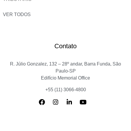
VER TODOS
Contato
R. Júlio Gonzalez, 132 – 28º andar, Barra Funda, São
Paulo-SP
Edifício Memorial Office
+55 (11) 3066-4800