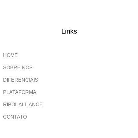
Links
HOME
SOBRE NÓS
DIFERENCIAIS
PLATAFORMA
RIPOL ALLIANCE
CONTATO