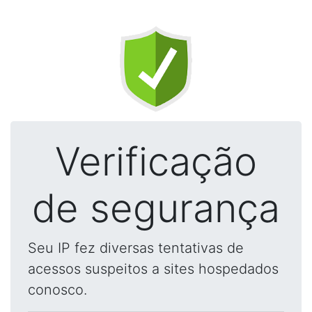
Verificação
de segurança
Seu IP fez diversas tentativas de
acessos suspeitos a sites hospedados
conosco.