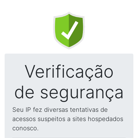
Verificação
de segurança
Seu IP fez diversas tentativas de
acessos suspeitos a sites hospedados
conosco.