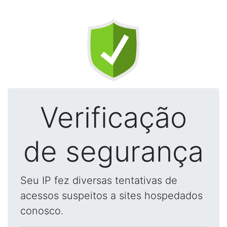
Verificação
de segurança
Seu IP fez diversas tentativas de
acessos suspeitos a sites hospedados
conosco.