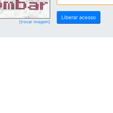
[trocar imagem]