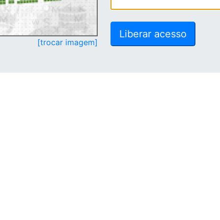
[trocar imagem]