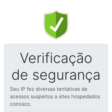
Verificação
de segurança
Seu IP fez diversas tentativas de
acessos suspeitos a sites hospedados
conosco.